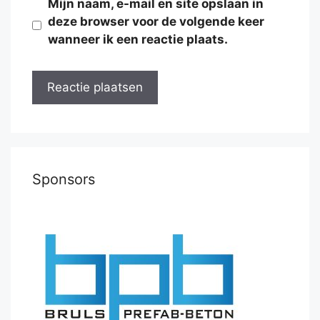
Mijn naam, e-mail en site opslaan in
deze browser voor de volgende keer
wanneer ik een reactie plaats.
Sponsors