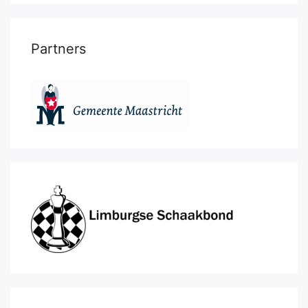
Partners