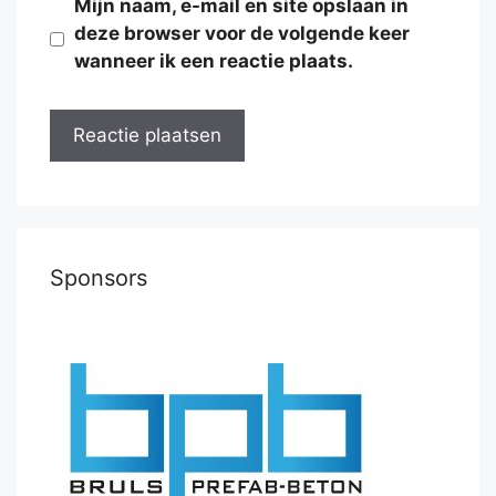
Mijn naam, e-mail en site opslaan in
deze browser voor de volgende keer
wanneer ik een reactie plaats.
Sponsors