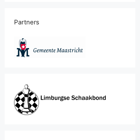
Partners