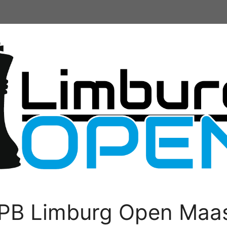
PB Limburg Open Maas