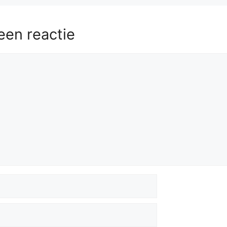
een reactie