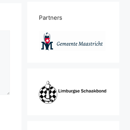
Partners