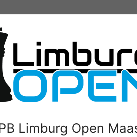
PB Limburg Open Maas