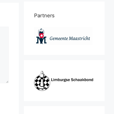
Partners