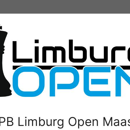
PB Limburg Open Maas