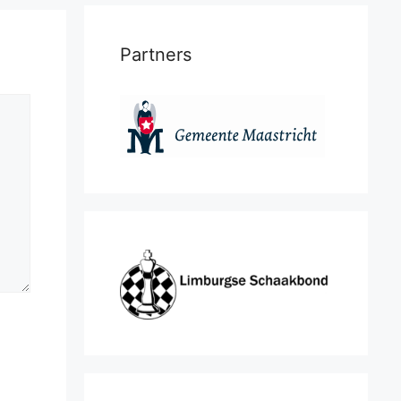
Partners