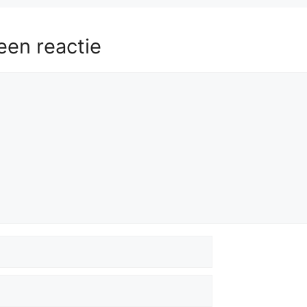
een reactie