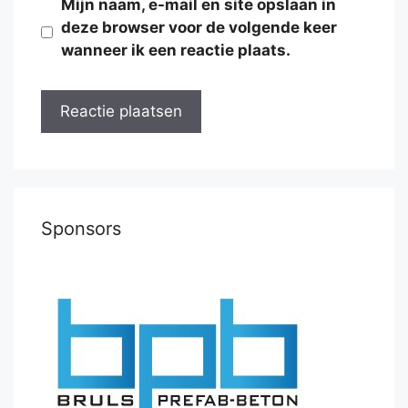
Mijn naam, e-mail en site opslaan in
deze browser voor de volgende keer
wanneer ik een reactie plaats.
Sponsors