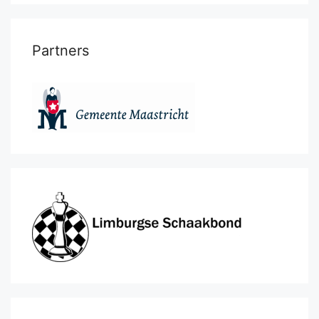
Partners