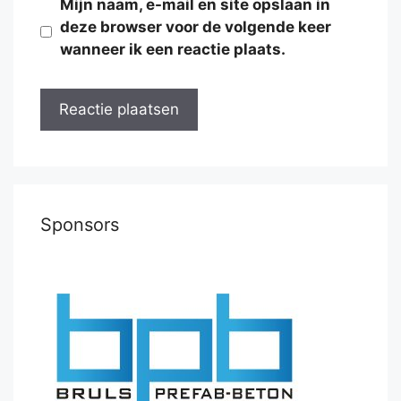
Mijn naam, e-mail en site opslaan in
deze browser voor de volgende keer
wanneer ik een reactie plaats.
Sponsors