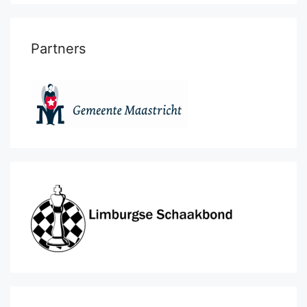
Partners