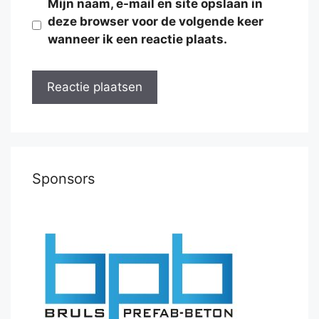
Mijn naam, e-mail en site opslaan in
deze browser voor de volgende keer
wanneer ik een reactie plaats.
Sponsors