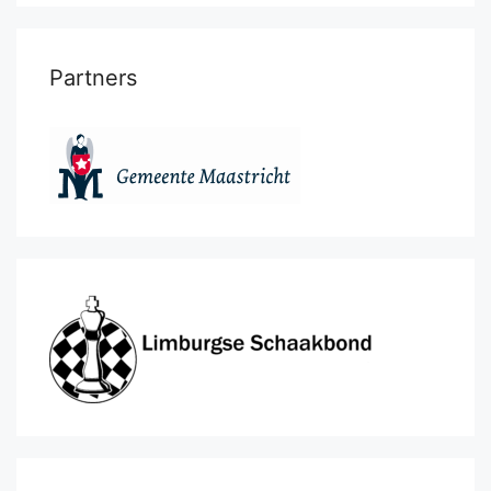
Partners