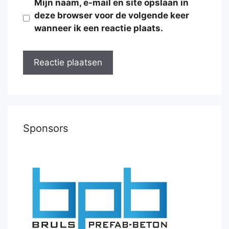
Mijn naam, e-mail en site opslaan in
deze browser voor de volgende keer
wanneer ik een reactie plaats.
Sponsors