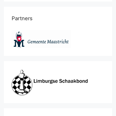
Partners