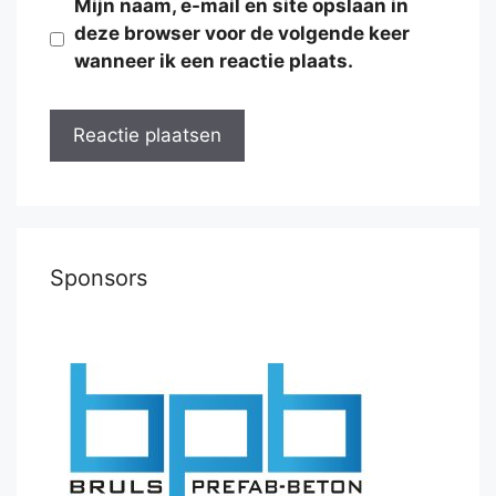
Mijn naam, e-mail en site opslaan in
deze browser voor de volgende keer
wanneer ik een reactie plaats.
Sponsors