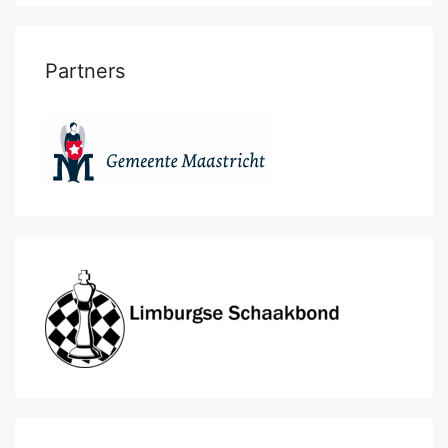
Partners