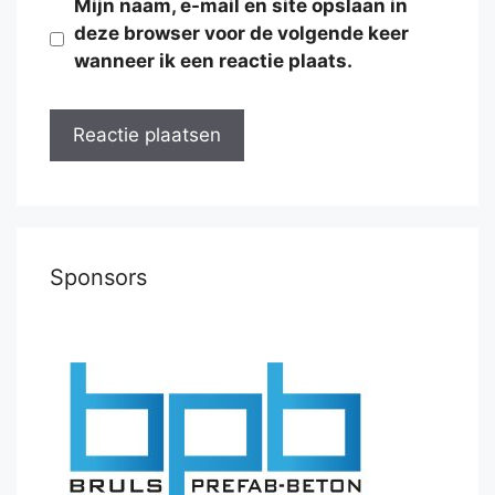
Mijn naam, e-mail en site opslaan in
deze browser voor de volgende keer
wanneer ik een reactie plaats.
Sponsors