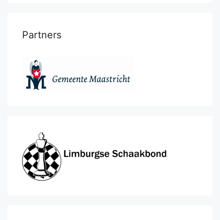
Partners