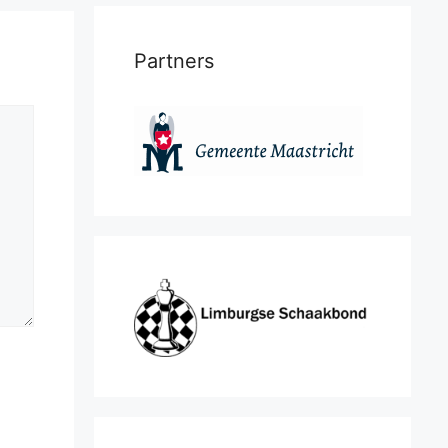
Partners