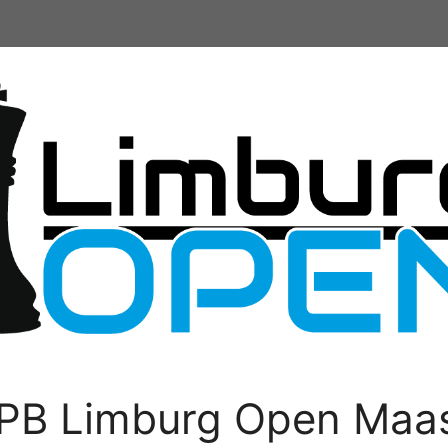
PB Limburg Open Maas