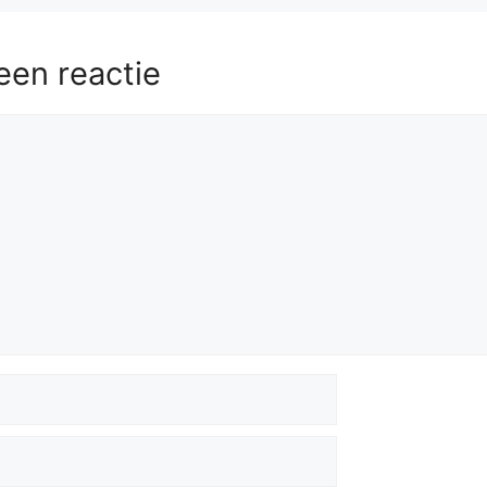
een reactie