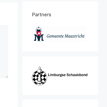
Partners