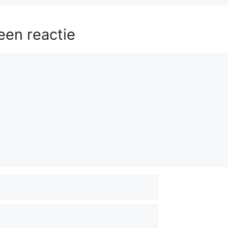
een reactie