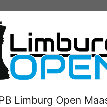
PB Limburg Open Maas