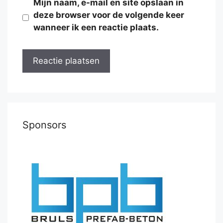
Mijn naam, e-mail en site opslaan in
deze browser voor de volgende keer
wanneer ik een reactie plaats.
Sponsors