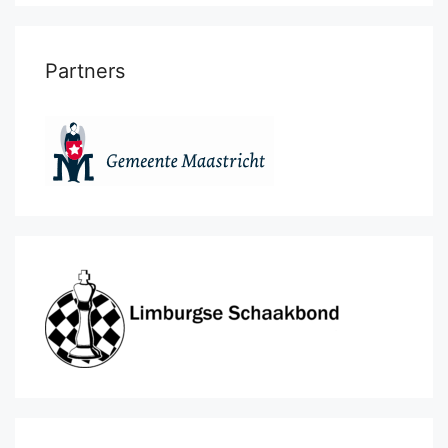
Partners