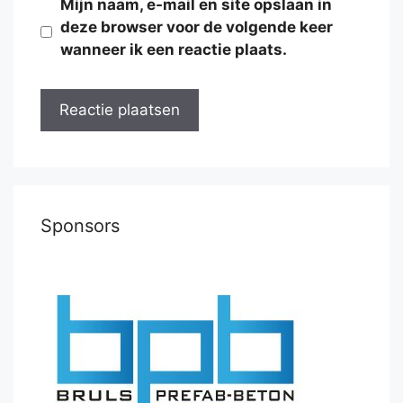
Mijn naam, e-mail en site opslaan in
deze browser voor de volgende keer
wanneer ik een reactie plaats.
Sponsors