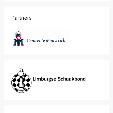
Partners