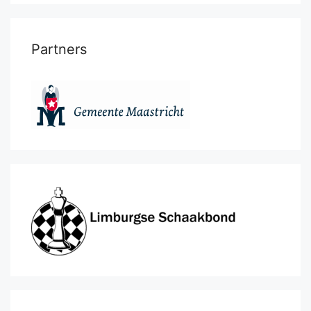
Partners