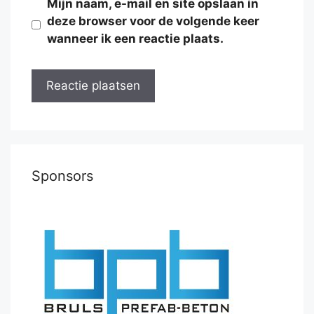
Mijn naam, e-mail en site opslaan in
deze browser voor de volgende keer
wanneer ik een reactie plaats.
Sponsors