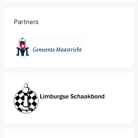
Partners