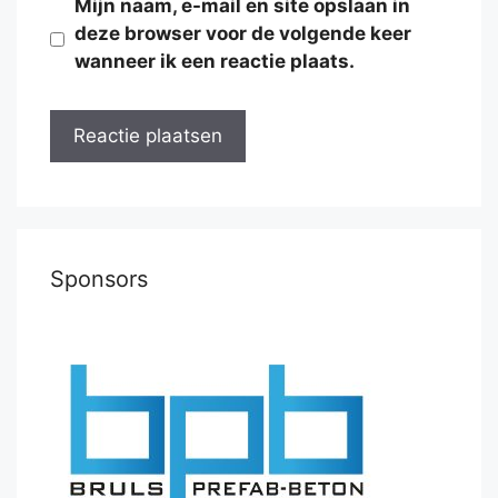
Mijn naam, e-mail en site opslaan in
deze browser voor de volgende keer
wanneer ik een reactie plaats.
Sponsors