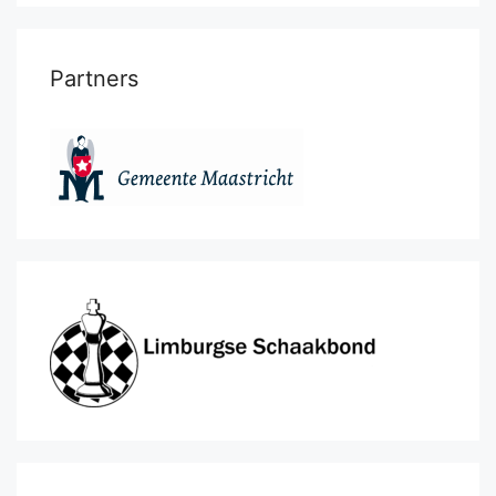
Partners