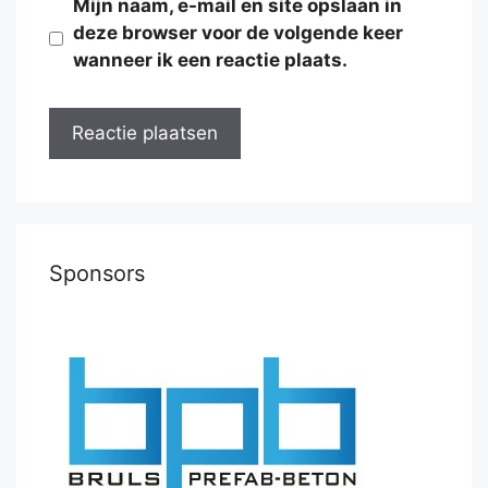
Mijn naam, e-mail en site opslaan in
deze browser voor de volgende keer
wanneer ik een reactie plaats.
Sponsors