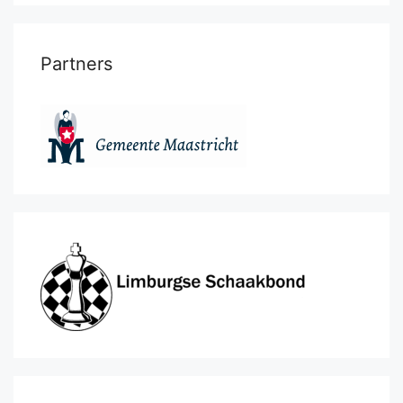
Partners