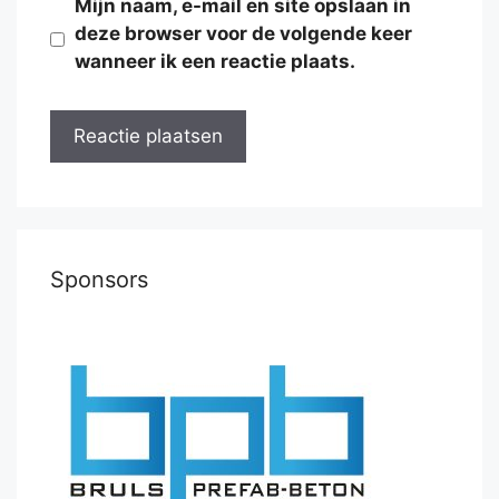
Mijn naam, e-mail en site opslaan in
deze browser voor de volgende keer
wanneer ik een reactie plaats.
Sponsors