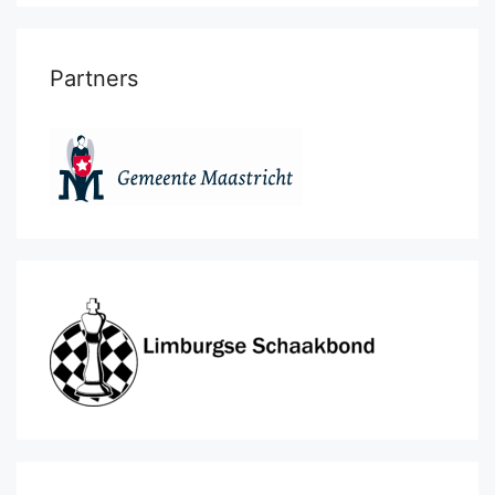
Partners