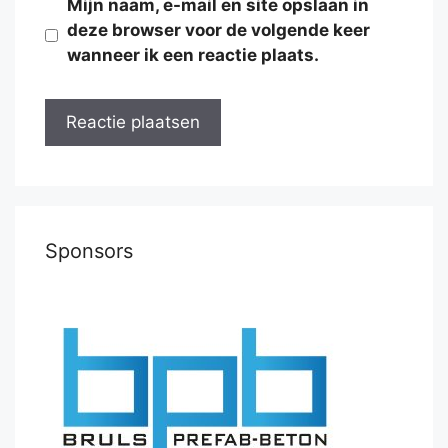
Mijn naam, e-mail en site opslaan in
deze browser voor de volgende keer
wanneer ik een reactie plaats.
Sponsors