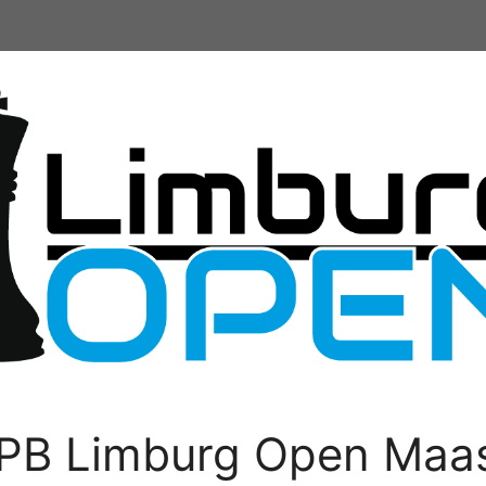
PB Limburg Open Maas