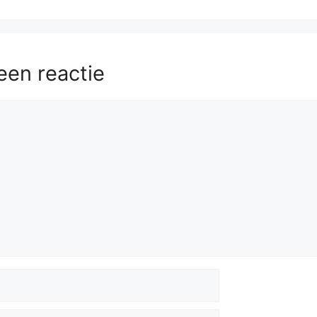
een reactie