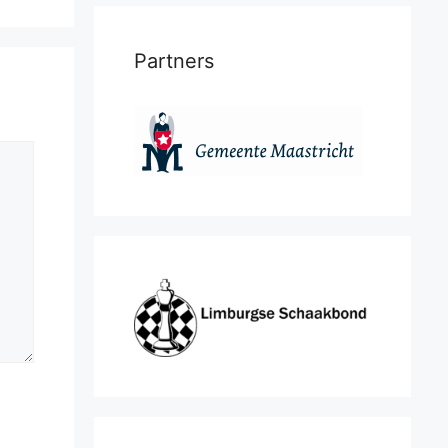
Partners