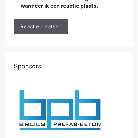
wanneer ik een reactie plaats.
Sponsors