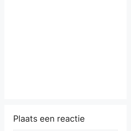
Plaats een reactie