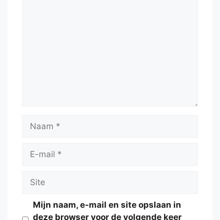
Reactie
Naam
E-
mail
Site
Mijn naam, e-mail en site opslaan in
deze browser voor de volgende keer