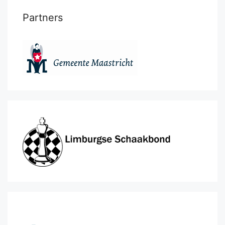
Partners