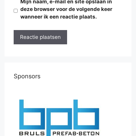
Mijn naam, e-mail en site opslaan in
deze browser voor de volgende keer
wanneer ik een reactie plaats.
Sponsors