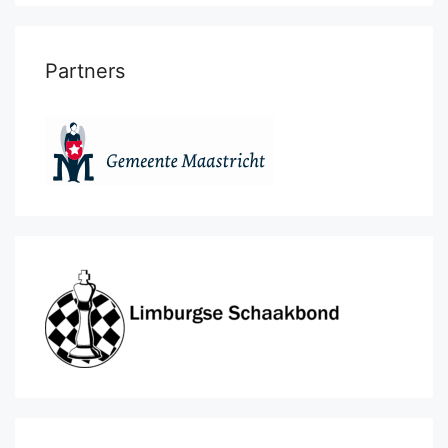
Partners