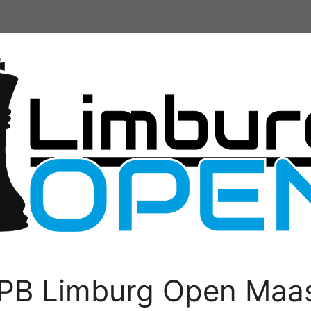
PB Limburg Open Maas