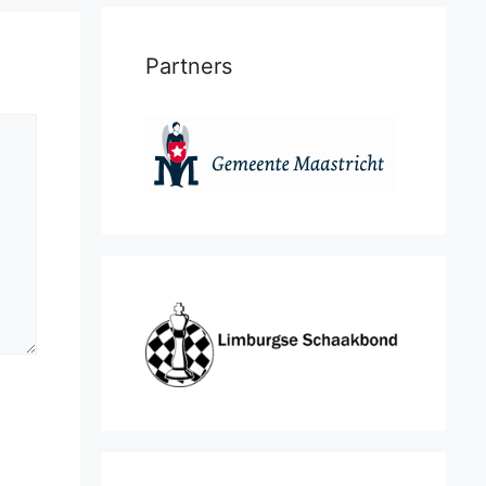
Partners