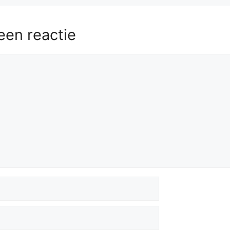
een reactie