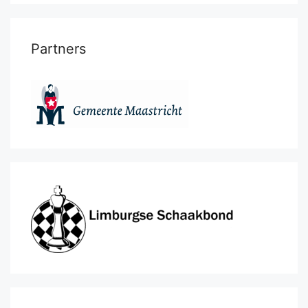
Partners