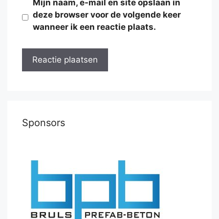
Mijn naam, e-mail en site opslaan in
deze browser voor de volgende keer
wanneer ik een reactie plaats.
Sponsors