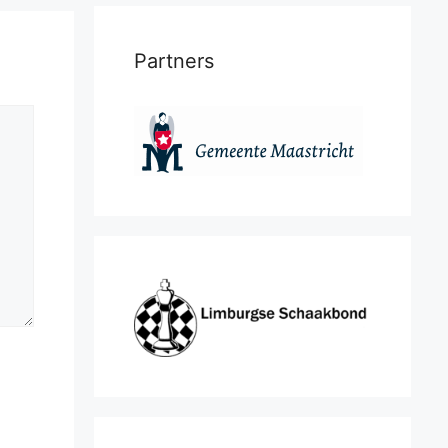
Partners