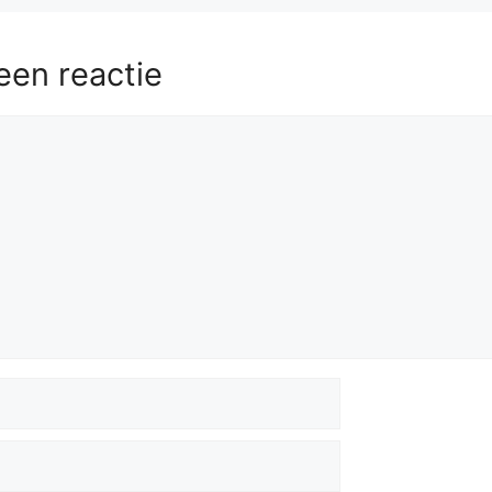
een reactie