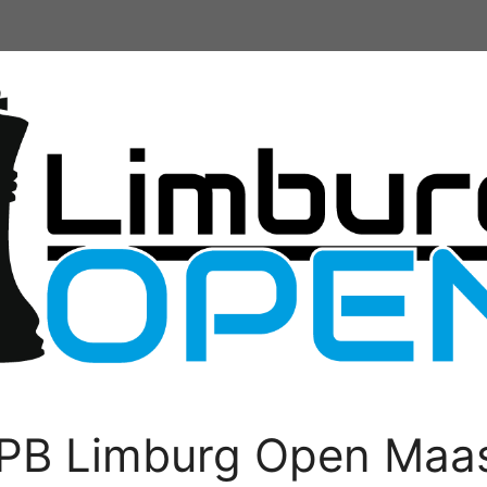
PB Limburg Open Maas