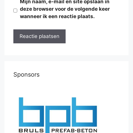
Mijn naam, e-mail en site opslaan in
deze browser voor de volgende keer
wanneer ik een reactie plaats.
Sponsors