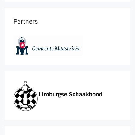
Partners