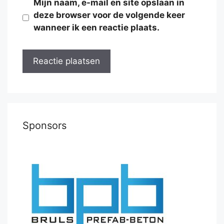
Mijn naam, e-mail en site opslaan in
deze browser voor de volgende keer
wanneer ik een reactie plaats.
Sponsors