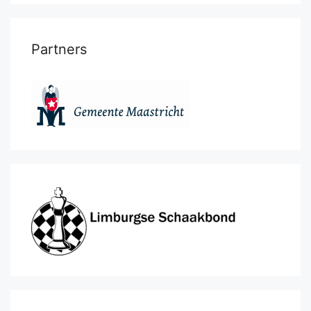
Partners