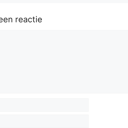
een reactie