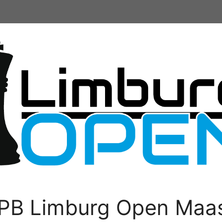
PB Limburg Open Maas