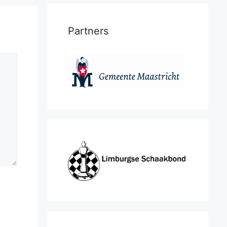
Partners