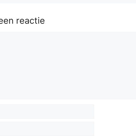
een reactie