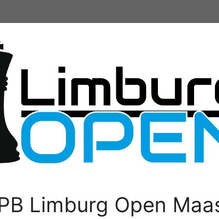
PB Limburg Open Maas