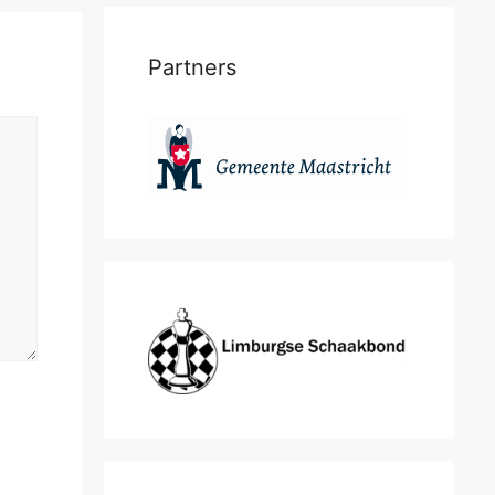
Partners