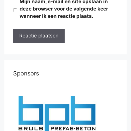
Mijn naam, e-mail en site opslaan in
deze browser voor de volgende keer
wanneer ik een reactie plaats.
Sponsors