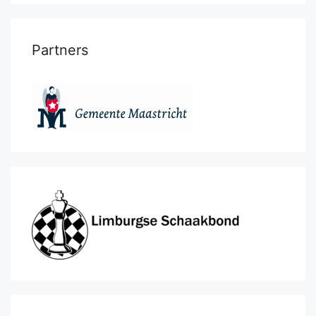
Partners