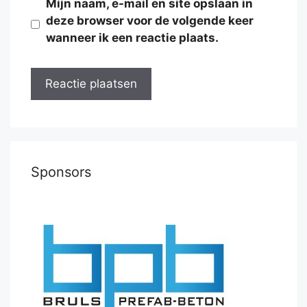
Mijn naam, e-mail en site opslaan in
deze browser voor de volgende keer
wanneer ik een reactie plaats.
Sponsors