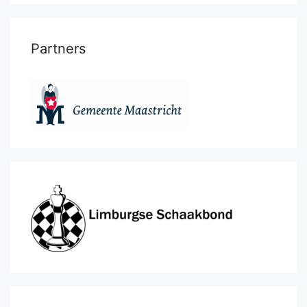
Partners