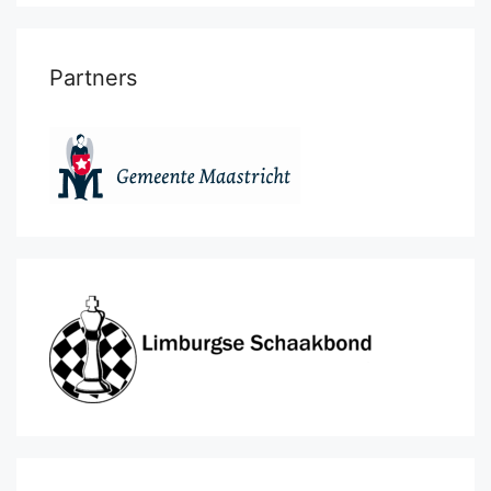
Partners