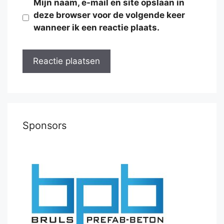
Mijn naam, e-mail en site opslaan in
deze browser voor de volgende keer
wanneer ik een reactie plaats.
Sponsors