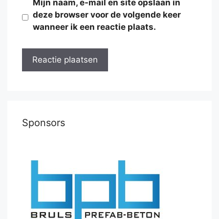
Mijn naam, e-mail en site opslaan in
deze browser voor de volgende keer
wanneer ik een reactie plaats.
Sponsors