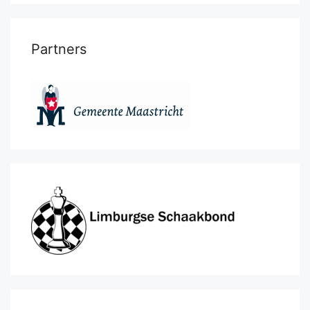
Partners