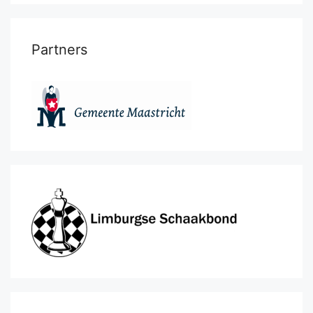
Partners