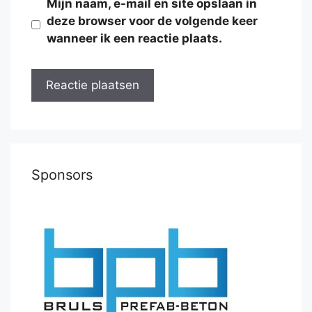
Mijn naam, e-mail en site opslaan in
deze browser voor de volgende keer
wanneer ik een reactie plaats.
Sponsors