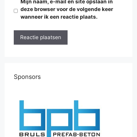
Mijn naam, e-mail en site opslaan in
deze browser voor de volgende keer
wanneer ik een reactie plaats.
Sponsors