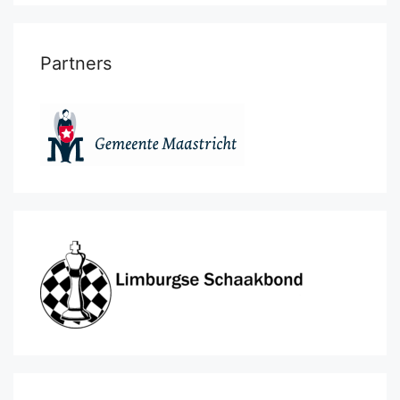
Partners