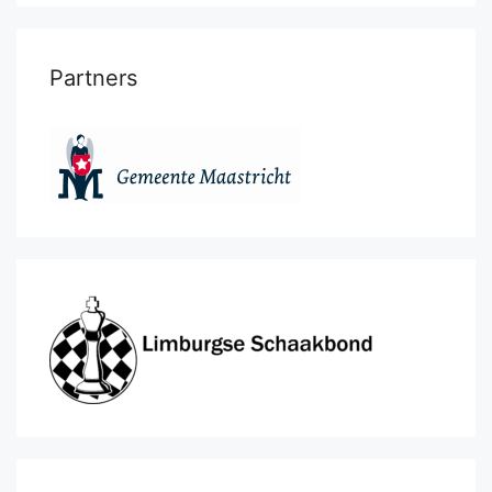
Partners