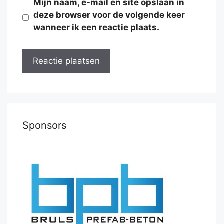
Mijn naam, e-mail en site opslaan in
deze browser voor de volgende keer
wanneer ik een reactie plaats.
Sponsors