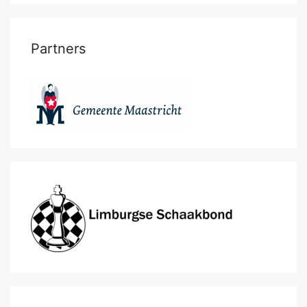
Partners