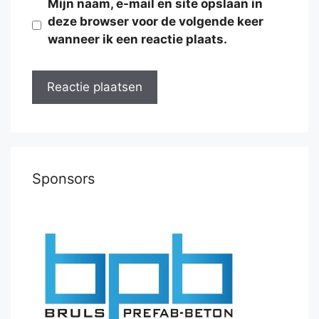
Mijn naam, e-mail en site opslaan in
deze browser voor de volgende keer
wanneer ik een reactie plaats.
Sponsors