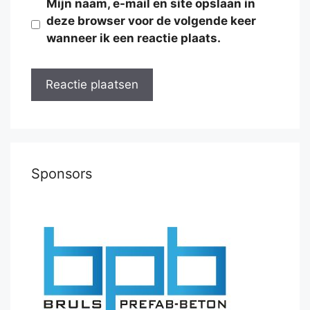
Mijn naam, e-mail en site opslaan in
deze browser voor de volgende keer
wanneer ik een reactie plaats.
Sponsors