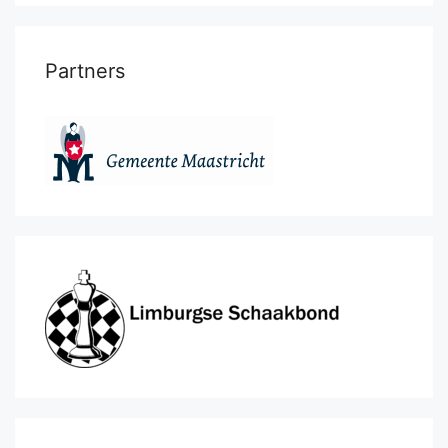
Partners