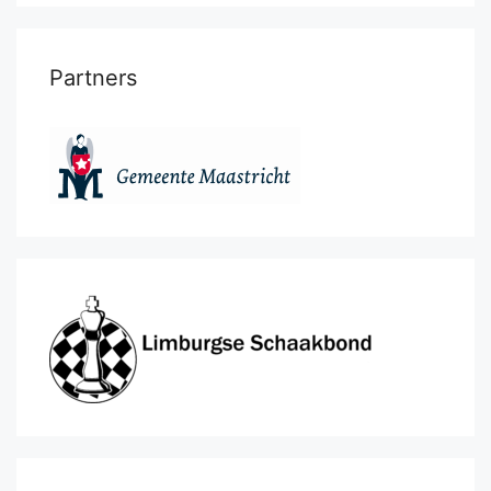
Partners