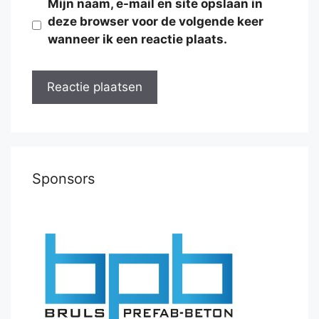
Mijn naam, e-mail en site opslaan in
deze browser voor de volgende keer
wanneer ik een reactie plaats.
Sponsors