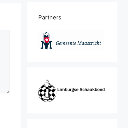
Partners