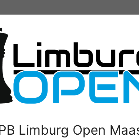
PB Limburg Open Maas