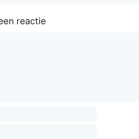
een reactie