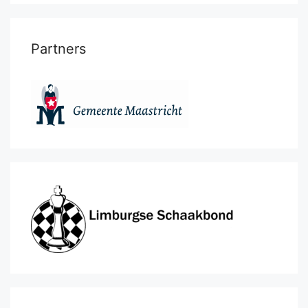
Partners