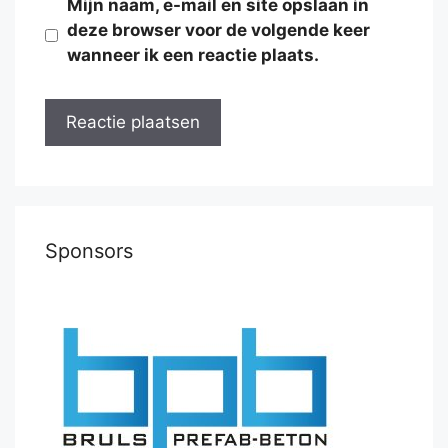
Mijn naam, e-mail en site opslaan in
deze browser voor de volgende keer
wanneer ik een reactie plaats.
Sponsors