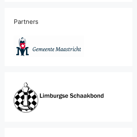
Partners