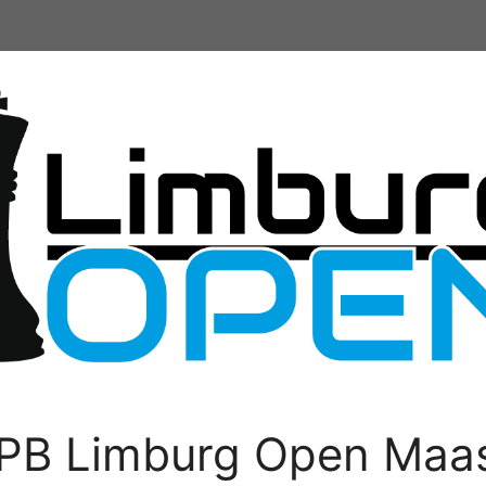
PB Limburg Open Maas