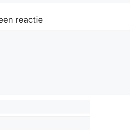
een reactie