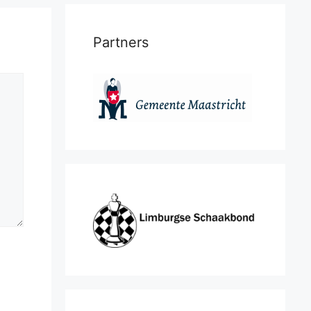
Partners