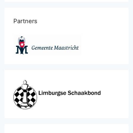
Partners