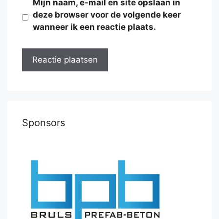
Mijn naam, e-mail en site opslaan in
deze browser voor de volgende keer
wanneer ik een reactie plaats.
Sponsors