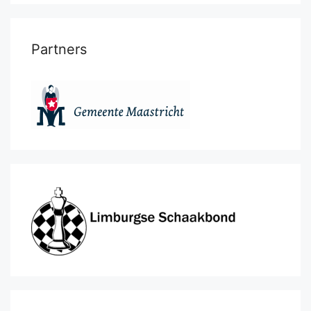
Partners