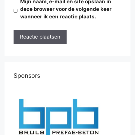
Mijn naam, e-mail en site opslaan in
deze browser voor de volgende keer
wanneer ik een reactie plaats.
Sponsors