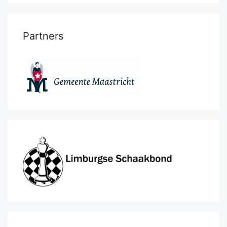
Partners