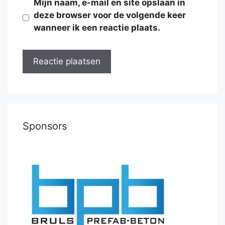
Mijn naam, e-mail en site opslaan in
deze browser voor de volgende keer
wanneer ik een reactie plaats.
Sponsors