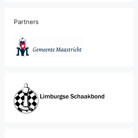
Partners