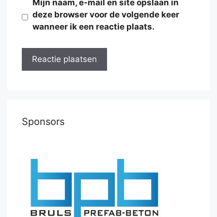
Mijn naam, e-mail en site opslaan in
deze browser voor de volgende keer
wanneer ik een reactie plaats.
Sponsors