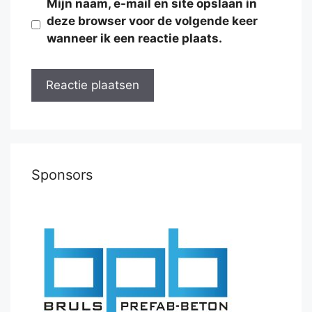
Mijn naam, e-mail en site opslaan in
deze browser voor de volgende keer
wanneer ik een reactie plaats.
Sponsors