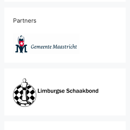
Partners