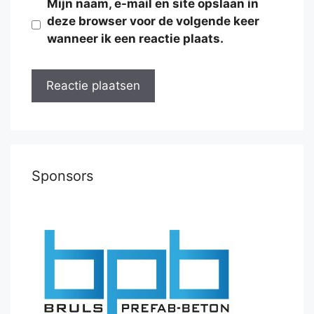
Mijn naam, e-mail en site opslaan in
deze browser voor de volgende keer
wanneer ik een reactie plaats.
Sponsors