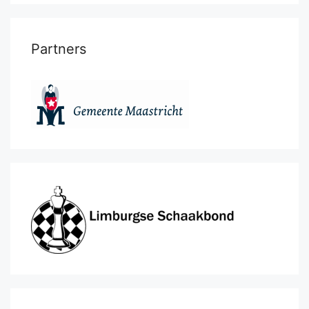
Partners